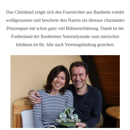
Das Christkind zeigte sich den Fasenöchter aus Bastheim wieder
wohlgesonnen und bescherte den Narren ein überaus charmantes
Prinzenpaar mit schon ganz viel Bühnenerfahrung. Damit ist der
Fortbestand der Bastheimer Narrendynastie zum närrischen
Jubiläum im 66. Jahr nach Vereinsgründung gesichert.