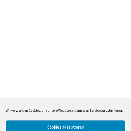
Wir verwenden Cookies, um unsere Website und unseren Service zu optimieren.
Cookies akzeptieren