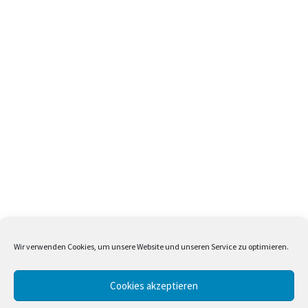
Wir verwenden Cookies, um unsere Website und unseren Service zu optimieren.
Cookies akzeptieren